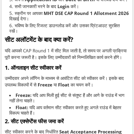
सभी जानकारी भरने के बाद
Login
करें।
स्क्रीन पर आपका
MHT DSE CAP Round 1 Allotment 2026
दिखाई देगा।
भविष्य के लिए रिजल्ट डाउनलोड करें और उसका प्रिंटआउट सुरक्षित
रखें।
सीट अलॉटमेंट के बाद क्या करें?
यदि आपको CAP Round 1 में सीट मिल जाती है, तो समय पर अगली प्रक्रिया
पूरी करना जरूरी है। इसके लिए उम्मीदवारों को निम्नलिखित कार्य करने होंगे।
1. ऑनलाइन सीट स्वीकार करें
उम्मीदवार अपने लॉगिन के माध्यम से आवंटित सीट को स्वीकार करें। इसके बाद
उपलब्ध विकल्पों में से
Freeze
या
Float
का चयन करें।
Freeze:
यदि आप मिली हुई सीट से संतुष्ट हैं और आगे के राउंड में भाग
नहीं लेना चाहते।
Float:
यदि आप वर्तमान सीट स्वीकार करते हुए अगले राउंड में बेहतर
विकल्प चाहते हैं।
2. सीट एक्सेप्टेंस फीस जमा करें
सीट स्वीकार करने के बाद निर्धारित
Seat Acceptance Processing