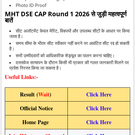
Photo ID Proof
MHT DSE CAP Round 1 2026 से जुड़ी महत्वपूर्ण
बातें
सीट अलॉटमेंट केवल मेरिट, विकल्पों और उपलब्ध सीटों के आधार पर किया
जाता है।
समय सीमा के भीतर सीट स्वीकार नहीं करने पर आवंटित सीट रद्द हो सकती
है।
सभी उम्मीदवारों को आधिकारिक शेड्यूल का पालन करना चाहिए।
दस्तावेज सत्यापन के दौरान किसी भी प्रकार की गलत जानकारी मिलने पर
प्रवेश निरस्त किया जा सकता है।
Useful Links:-
Result
(
Wait
)
Click Here
Official Notice
Click Here
Home Page
Click Here