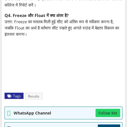
कॉलेज में रिपोर्ट करें।
Q4. Freeze और Float में क्या अंतर है?
उत्तर: Freeze का मतलब मिली हुई सीट को अंतिम रूप से स्वीकार करना है,
जबकि Float का अर्थ है वर्तमान सीट रखते हुए अगले राउंड में बेहतर विकल्प का
इंतजार करना।
Tags
Results
WhatsApp Channel
Follow Me