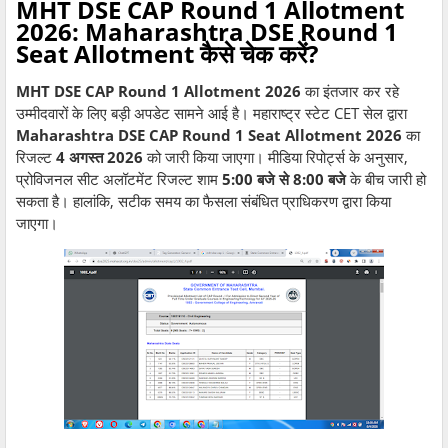
MHT DSE CAP Round 1 Allotment
2026: Maharashtra DSE Round 1
Seat Allotment कैसे चेक करें?
MHT DSE CAP Round 1 Allotment 2026
का इंतजार कर रहे
उम्मीदवारों के लिए बड़ी अपडेट सामने आई है। महाराष्ट्र स्टेट CET सेल द्वारा
Maharashtra DSE CAP Round 1 Seat Allotment 2026
का
रिजल्ट
4 अगस्त 2026
को जारी किया जाएगा। मीडिया रिपोर्ट्स के अनुसार,
प्रोविजनल सीट अलॉटमेंट रिजल्ट शाम
5:00 बजे से 8:00 बजे
के बीच जारी हो
सकता है। हालांकि, सटीक समय का फैसला संबंधित प्राधिकरण द्वारा किया
जाएगा।