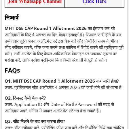
Join Whatsapp Channel
Click Here
निष्कर्ष
MHT DSE CAP Round 1 Allotment 2026
का इंतजार कर रहे
उम्मीदवारों के लिए 4 अगस्त का दिन बेहद महत्वपूर्ण है। रिजल्ट जारी होने के बाद
उम्मीदवार तुरंत अपना अलॉटमेंट स्टेटस चेक करें और निर्धारित समय के भीतर
सीट स्वीकार करने, फीस जमा करने तथा कॉलेज में रिपोर्ट करने की प्रक्रिया पूरी
करें। सभी अपडेट के लिए केवल आधिकारिक वेबसाइट पर उपलब्ध सूचना पर
भरोसा करें, ताकि प्रवेश प्रक्रिया बिना किसी परेशानी के पूरी हो सके।
FAQs
Q1. MHT DSE CAP Round 1 Allotment 2026 कब जारी होगा?
उत्तर: प्रोविजनल सीट अलॉटमेंट 4 अगस्त 2026 को जारी होने की संभावना है।
Q2. रिजल्ट कैसे चेक करें?
उत्तर: Application ID और Date of Birth/Password की मदद से
उम्मीदवार अपने लॉगिन में जाकर अलॉटमेंट स्टेटस देख सकते हैं।
Q3. सीट मिलने के बाद क्या करना होगा?
उत्तर: सीट स्वीकार करें, प्रोसेसिंग फीस जमा करें और निर्धारित तिथि तक संबंधित