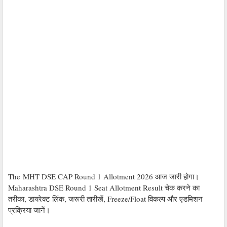
The MHT DSE CAP Round 1 Allotment 2026 आज जारी होगा।
Maharashtra DSE Round 1 Seat Allotment Result चेक करने का
तरीका, डायरेक्ट लिंक, जरूरी तारीखें, Freeze/Float विकल्प और एडमिशन
प्रक्रिया जानें।