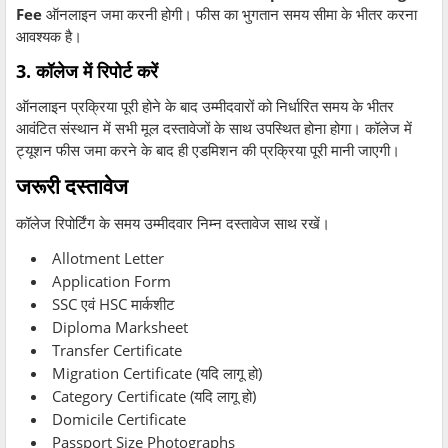
Fee
ऑनलाइन जमा करनी होगी। फीस का भुगतान समय सीमा के भीतर करना
आवश्यक है।
3. कॉलेज में रिपोर्ट करें
ऑनलाइन प्रक्रिया पूरी होने के बाद उम्मीदवारों को निर्धारित समय के भीतर
आवंटित संस्थान में सभी मूल दस्तावेजों के साथ उपस्थित होना होगा। कॉलेज में
ट्यूशन फीस जमा करने के बाद ही एडमिशन की प्रक्रिया पूरी मानी जाएगी।
जरूरी दस्तावेज
कॉलेज रिपोर्टिंग के समय उम्मीदवार निम्न दस्तावेज साथ रखें।
Allotment Letter
Application Form
SSC एवं HSC मार्कशीट
Diploma Marksheet
Transfer Certificate
Migration Certificate (यदि लागू हो)
Category Certificate (यदि लागू हो)
Domicile Certificate
Passport Size Photographs